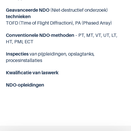
Geavanceerde NDO
(Niet-destructief onderzoek)
technieken
TOFD (Time of Flight Diffraction), PA (Phased Array)
Conventionele NDO-methoden
– PT, MT, VT, UT, LT,
HT, PMI, ECT
Inspecties
van pijpleidingen, opslagtanks,
procesinstallaties
Kwalificatie van laswerk
NDO-opleidingen