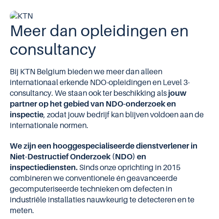
Meer dan opleidingen en
consultancy
Bij KTN Belgium bieden we meer dan alleen
internationaal erkende NDO-opleidingen en Level 3-
consultancy. We staan ook ter beschikking als
jouw
partner op het gebied van NDO-onderzoek en
inspectie
, zodat jouw bedrijf kan blijven voldoen aan de
internationale normen.
We zijn een hooggespecialiseerde dienstverlener in
Niet-Destructief Onderzoek (NDO) en
inspectiediensten.
Sinds onze oprichting in 2015
combineren we conventionele én geavanceerde
gecomputeriseerde technieken om defecten in
industriële installaties nauwkeurig te detecteren en te
meten.