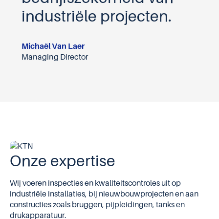
industriële projecten.
Michaël Van Laer
Managing Director
Onze expertise
Wij voeren inspecties en kwaliteitscontroles uit op
industriële installaties, bij nieuwbouwprojecten en aan
constructies zoals bruggen, pijpleidingen, tanks en
drukapparatuur.